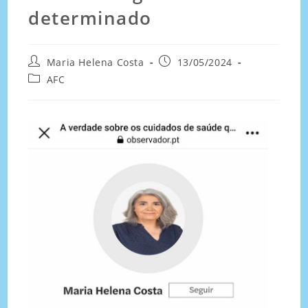
determinado
Maria Helena Costa
13/05/2024
AFC