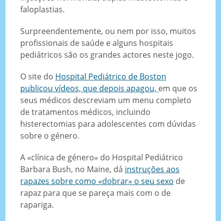
faloplastias.
Surpreendentemente, ou nem por isso, muitos
profissionais de saúde e alguns hospitais
pediátricos são os grandes actores neste jogo.
O site do
Hospital Pediátrico de Boston
publicou vídeos, que depois apagou,
em que os
seus médicos descreviam um menu completo
de tratamentos médicos, incluindo
histerectomias para adolescentes com dúvidas
sobre o género.
A «clínica de género» do Hospital Pediátrico
Barbara Bush, no Maine, dá
instruções aos
rapazes sobre como «dobrar» o seu sexo
de
rapaz para que se pareça mais com o de
rapariga.