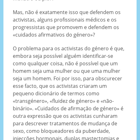
Mas, não é exatamente isso que defendem os
activistas, alguns profissionais médicos e os
progressistas que promovem e defendem os
«cuidados afirmativos do género»?
O problema para os activistas do género é que,
embora seja possível alguém identificar-se
como qualquer coisa, não é possível que um
homem seja uma mulher ou que uma mulher
seja um homem. Foi por isso, para obscurecer
esse facto, que os activistas criaram um
pequeno dicionário de termos como
«transgénero», «fluidez de género» e «não-
binário». «Cuidados de afirmação de género» é
outra expressão que os activistas cunharam
para descrever tratamentos de mudança de
sexo, como bloqueadores da puberdade,
injecções hormonais, duplas mastectomias e