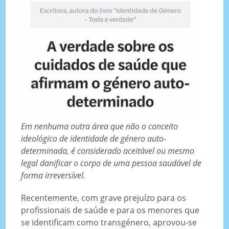
Em nenhuma outra área que não o conceito
ideológico de identidade de género auto-
determinada, é considerado aceitável ou mesmo
legal danificar o corpo de uma pessoa saudável de
forma irreversível.
Recentemente, com grave prejuízo para os
profissionais de saúde e para os menores que
se identificam como transgénero, aprovou-se