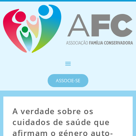
ASSOCIE-SE
A verdade sobre os
cuidados de saúde que
afirmam o género auto-