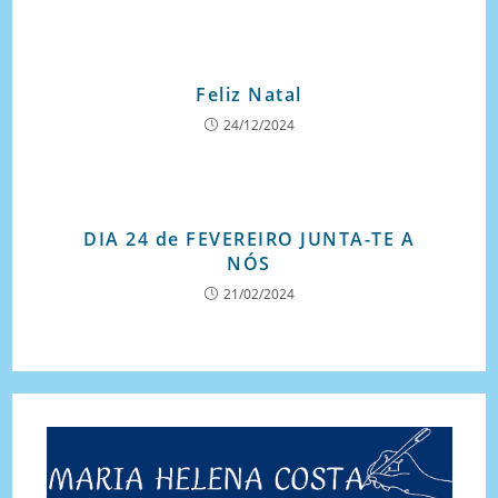
Feliz Natal
24/12/2024
DIA 24 de FEVEREIRO JUNTA-TE A
NÓS
21/02/2024