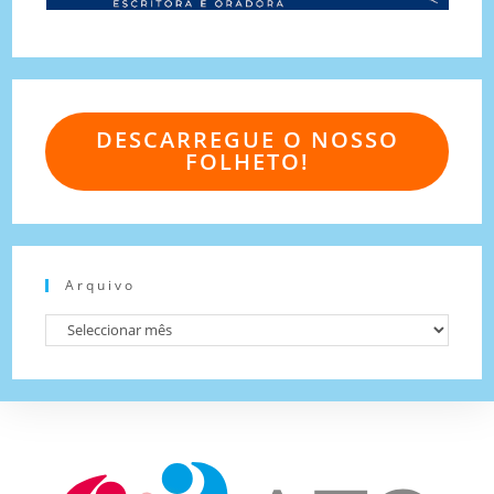
DESCARREGUE O NOSSO
FOLHETO!
Arquivo