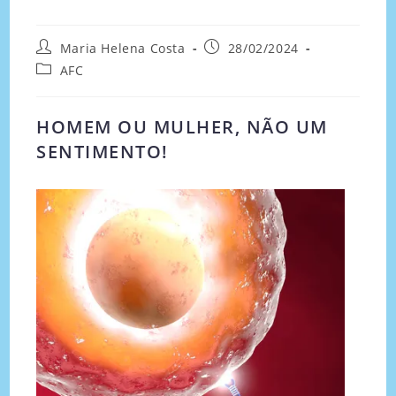
Maria Helena Costa
28/02/2024
AFC
HOMEM OU MULHER, NÃO UM
SENTIMENTO!