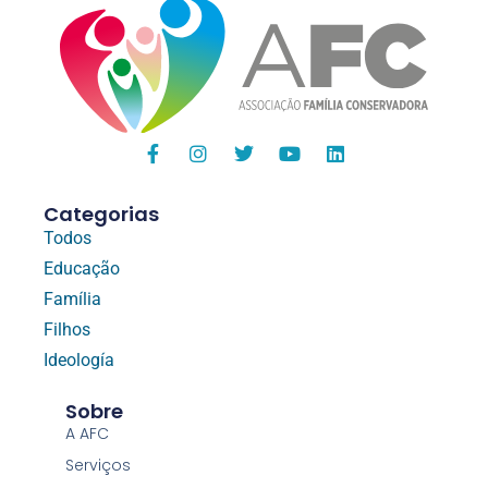
Categorias
Todos
Educação
Família
Filhos
Ideología
Sobre
A AFC
Serviços