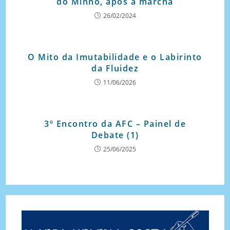
do Minho, após a marcha
26/02/2024
O Mito da Imutabilidade e o Labirinto
da Fluidez
11/06/2026
3º Encontro da AFC – Painel de
Debate (1)
25/06/2025