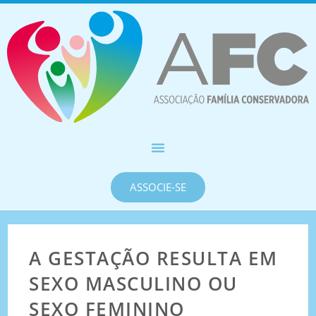
ASSOCIE-SE
A GESTAÇÃO RESULTA EM
SEXO MASCULINO OU
SEXO FEMININO