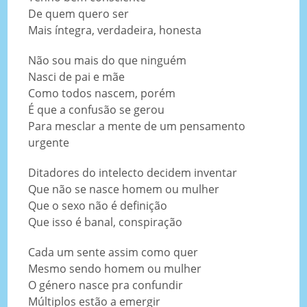
De quem quero ser
Mais íntegra, verdadeira, honesta
Não sou mais do que ninguém
Nasci de pai e mãe
Como todos nascem, porém
É que a confusão se gerou
Para mesclar a mente de um pensamento
urgente
Ditadores do intelecto decidem inventar
Que não se nasce homem ou mulher
Que o sexo não é definição
Que isso é banal, conspiração
Cada um sente assim como quer
Mesmo sendo homem ou mulher
O género nasce pra confundir
Múltiplos estão a emergir