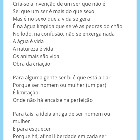
Cria-se a invenção de um ser que não é
Sei que um ser é mais do que sexo
Mas é no sexo que a vida se gera
É na água límpida que se vê as pedras do chão
No lodo, na confusão, não se enxerga nada
A água é vida
A natureza é vida
Os animais são vida
Obra da criação
Para alguma gente ser bi é que está a dar
Porque ser homem ou mulher (um par)
É limitação
Onde não há encaixe na perfeição
Para tais, a ideia antiga de ser homem ou
mulher
É para esquecer
Porque há, afinal liberdade em cada ser