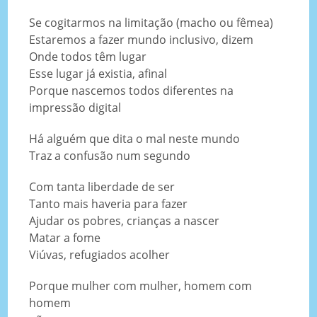
Se cogitarmos na limitação (macho ou fêmea)
Estaremos a fazer mundo inclusivo, dizem
Onde todos têm lugar
Esse lugar já existia, afinal
Porque nascemos todos diferentes na
impressão digital
Há alguém que dita o mal neste mundo
Traz a confusão num segundo
Com tanta liberdade de ser
Tanto mais haveria para fazer
Ajudar os pobres, crianças a nascer
Matar a fome
Viúvas, refugiados acolher
Porque mulher com mulher, homem com
homem