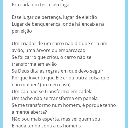
Pra cada um ter o seu lugar
Esse lugar de pertença, lugar de eleição
Lugar de benquerença, onde há encaixe na
perfeição
Um criador de um carro não diz que cria um
avião, uma árvore ou embarcação
Se foi carro que criou, o carro não se
transforma em avião
Se Deus dita as regras em que devo seguir
Porque invento que Ele criou outra coisa que
não mulher? (no meu caso)
Um cão não se transforma em cadela
Um tacho não se transforma em panela
Se me transformo num homem, é porque tenho
a mente aberta?
Não sou mais esperta, mas sei quem sou
E nada tenho contra os homens