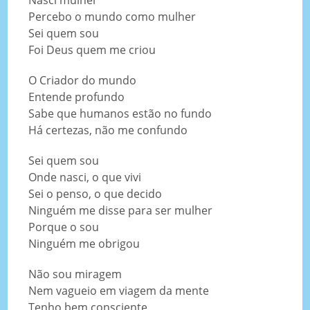
Percebo o mundo como mulher
Sei quem sou
Foi Deus quem me criou
O Criador do mundo
Entende profundo
Sabe que humanos estão no fundo
Há certezas, não me confundo
Sei quem sou
Onde nasci, o que vivi
Sei o penso, o que decido
Ninguém me disse para ser mulher
Porque o sou
Ninguém me obrigou
Não sou miragem
Nem vagueio em viagem da mente
Tenho bem consciente