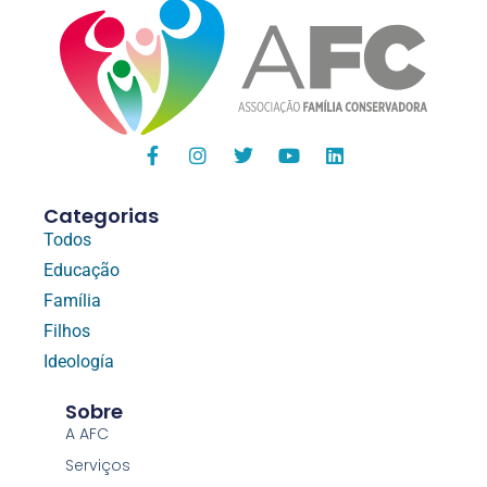
Categorias
Todos
Educação
Família
Filhos
Ideología
Sobre
A AFC
Serviços