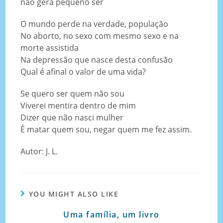
não gera pequeno ser
O mundo perde na verdade, população
No aborto, no sexo com mesmo sexo e na
morte assistida
Na depressão que nasce desta confusão
Qual é afinal o valor de uma vida?
Se quero ser quem não sou
Viverei mentira dentro de mim
Dizer que não nasci mulher
É matar quem sou, negar quem me fez assim.
Autor: J. L.
YOU MIGHT ALSO LIKE
Uma família, um livro