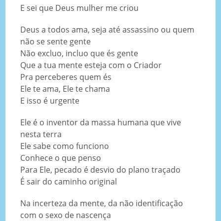
E sei que Deus mulher me criou
Deus a todos ama, seja até assassino ou quem
não se sente gente
Não excluo, incluo que és gente
Que a tua mente esteja com o Criador
Pra perceberes quem és
Ele te ama, Ele te chama
E isso é urgente
Ele é o inventor da massa humana que vive
nesta terra
Ele sabe como funciono
Conhece o que penso
Para Ele, pecado é desvio do plano traçado
É sair do caminho original
Na incerteza da mente, da não identificação
com o sexo de nascença