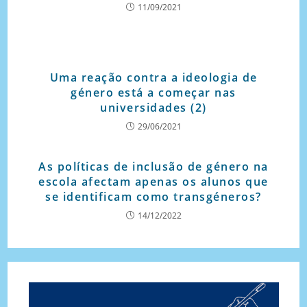
11/09/2021
Uma reação contra a ideologia de
género está a começar nas
universidades (2)
29/06/2021
As políticas de inclusão de género na
escola afectam apenas os alunos que
se identificam como transgéneros?
14/12/2022