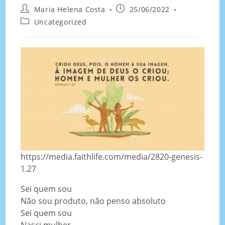
Maria Helena Costa
25/06/2022
Uncategorized
https://media.faithlife.com/media/2820-genesis-
1.27
Sei quem sou
Não sou produto, não penso absoluto
Sei quem sou
Nasci mulher