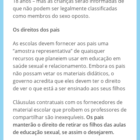
18 anos – mas as crianças serão informadas de
que não podem ser legalmente classificadas
como membros do sexo oposto.
Os direitos dos pais
As escolas devem fornecer aos pais uma
“amostra representativa” de quaisquer
recursos que planeiem usar em educação em
saúde sexual e relacionamento. Embora os pais
não possam vetar os materiais didáticos, o
governo acredita que eles devem ter o direito
de ver o que está a ser ensinado aos seus filhos
Cláusulas contratuais com os fornecedores de
material escolar que proíbem os professores de
compartilhar são inexequíveis.
Os pais
manterão o direito de retirar os filhos das aulas
de educação sexual, se assim o desejarem.