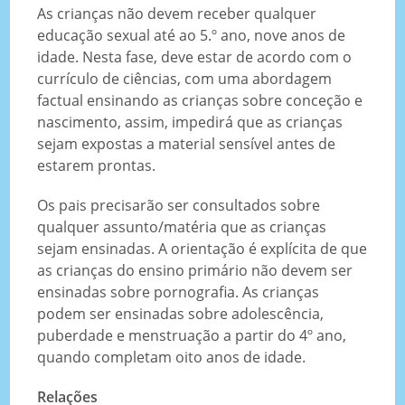
As crianças não devem receber qualquer
educação sexual até ao 5.º ano, nove anos de
idade. Nesta fase, deve estar de acordo com o
currículo de ciências, com uma abordagem
factual ensinando as crianças sobre conceção e
nascimento, assim, impedirá que as crianças
sejam expostas a material sensível antes de
estarem prontas.
Os pais precisarão ser consultados sobre
qualquer assunto/matéria que as crianças
sejam ensinadas. A orientação é explícita de que
as crianças do ensino primário não devem ser
ensinadas sobre pornografia. As crianças
podem ser ensinadas sobre adolescência,
puberdade e menstruação a partir do 4º ano,
quando completam oito anos de idade.
Relações