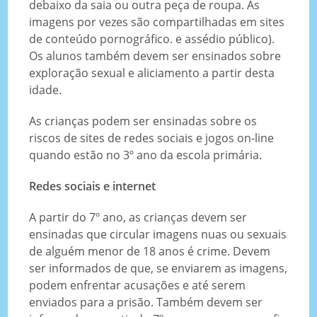
debaixo da saia ou outra peça de roupa. As
imagens por vezes são compartilhadas em sites
de conteúdo pornográfico. e assédio público).
Os alunos também devem ser ensinados sobre
exploração sexual e aliciamento a partir desta
idade.
As crianças podem ser ensinadas sobre os
riscos de sites de redes sociais e jogos on-line
quando estão no 3º ano da escola primária.
Redes sociais e internet
A partir do 7º ano, as crianças devem ser
ensinadas que circular imagens nuas ou sexuais
de alguém menor de 18 anos é crime. Devem
ser informados de que, se enviarem as imagens,
podem enfrentar acusações e até serem
enviados para a prisão. Também devem ser