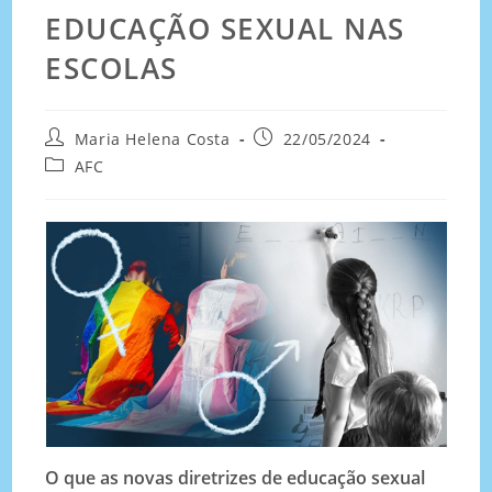
EDUCAÇÃO SEXUAL NAS
ESCOLAS
Maria Helena Costa
22/05/2024
AFC
O que as novas diretrizes de educação sexual