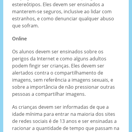
estereótipos. Eles devem ser ensinados a
manterem-se seguros, inclusive ao lidar com
estranhos, e como denunciar qualquer abuso
que sofram.
Online
Os alunos devem ser ensinados sobre os
perigos da Internet e como alguns adultos
podem fingir ser crianças. Eles devem ser
alertados contra o compartilhamento de
imagens, sem referência a imagens sexuais, e
sobre a importância de não pressionar outras
pessoas a compartilhar imagens.
As crianças devem ser informadas de que a
idade mínima para entrar na maioria dos sites
de redes sociais é de 13 anos e ser ensinadas a
racionar a quantidade de tempo que passam na