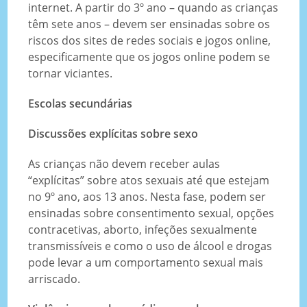
internet. A partir do 3º ano – quando as crianças
têm sete anos – devem ser ensinadas sobre os
riscos dos sites de redes sociais e jogos online,
especificamente que os jogos online podem se
tornar viciantes.
Escolas secundárias
Discussões explícitas sobre sexo
As crianças não devem receber aulas
“explícitas” sobre atos sexuais até que estejam
no 9º ano, aos 13 anos. Nesta fase, podem ser
ensinadas sobre consentimento sexual, opções
contracetivas, aborto, infeções sexualmente
transmissíveis e como o uso de álcool e drogas
pode levar a um comportamento sexual mais
arriscado.