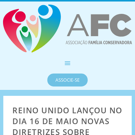
ASSOCIE-SE
REINO UNIDO LANÇOU NO
DIA 16 DE MAIO NOVAS
DIRETRIZES SOBRE