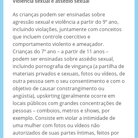
Violência sexual e assédio sexual
As crianças podem ser ensinadas sobre
agressão sexual e violência a partir do 9º ano,
incluindo violações, juntamente com conceitos
que incluem controle coercitivo e
comportamento violento e ameaçador.
Crianças do 7º ano – a partir de 11 anos –
podem ser ensinadas sobre assédio sexual,
incluindo pornografia de vingança (a partilha de
materiais privados e sexuais, fotos ou vídeos, de
outra pessoa sem o seu consentimento e com o
objetivo de causar constrangimento ou
angústia), upskirting (geralmente ocorre em
locais públicos com grandes concentrações de
pessoas – comboios, metros e shows, por
exemplo. Consiste em violar a intimidade de
uma mulher com fotos ou vídeos não
autorizados de suas partes íntimas, feitos por