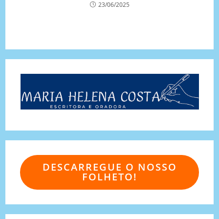
23/06/2025
DESCARREGUE O NOSSO
FOLHETO!