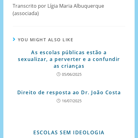
Transcrito por Lígia Maria Albuquerque
(associada)
YOU MIGHT ALSO LIKE
As escolas públicas estão a
sexualizar, a perverter e a confundir
as crianças
05/06/2025
Direito de resposta ao Dr. João Costa
16/07/2025
ESCOLAS SEM IDEOLOGIA