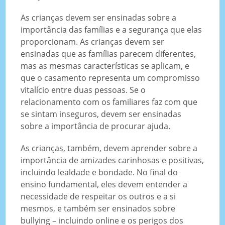
As crianças devem ser ensinadas sobre a
importância das famílias e a segurança que elas
proporcionam. As crianças devem ser
ensinadas que as famílias parecem diferentes,
mas as mesmas características se aplicam, e
que o casamento representa um compromisso
vitalício entre duas pessoas. Se o
relacionamento com os familiares faz com que
se sintam inseguros, devem ser ensinadas
sobre a importância de procurar ajuda.
As crianças, também, devem aprender sobre a
importância de amizades carinhosas e positivas,
incluindo lealdade e bondade. No final do
ensino fundamental, eles devem entender a
necessidade de respeitar os outros e a si
mesmos, e também ser ensinados sobre
bullying – incluindo online e os perigos dos