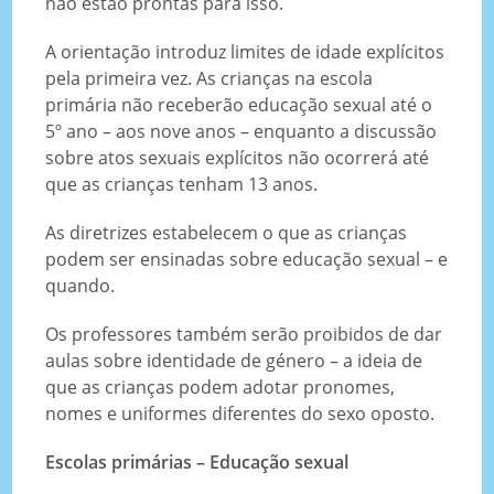
não estão prontas para isso.
A orientação introduz limites de idade explícitos
pela primeira vez. As crianças na escola
primária não receberão educação sexual até o
5º ano – aos nove anos – enquanto a discussão
sobre atos sexuais explícitos não ocorrerá até
que as crianças tenham 13 anos.
As diretrizes estabelecem o que as crianças
podem ser ensinadas sobre educação sexual – e
quando.
Os professores também serão proibidos de dar
aulas sobre identidade de género – a ideia de
que as crianças podem adotar pronomes,
nomes e uniformes diferentes do sexo oposto.
Escolas primárias – Educação sexual