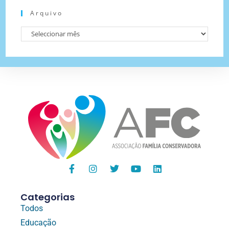
Arquivo
Categorias
Todos
Educação