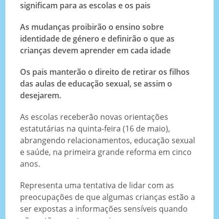
significam para as escolas e os pais
As mudanças proibirão o ensino sobre
identidade de género e definirão o que as
crianças devem aprender em cada idade
Os pais manterão o direito de retirar os filhos
das aulas de educação sexual, se assim o
desejarem.
As escolas receberão novas orientações
estatutárias na quinta-feira (16 de maio),
abrangendo relacionamentos, educação sexual
e saúde, na primeira grande reforma em cinco
anos.
Representa uma tentativa de lidar com as
preocupações de que algumas crianças estão a
ser expostas a informações sensíveis quando