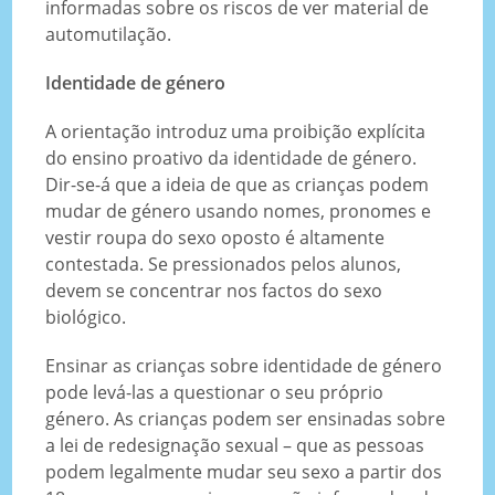
informadas sobre os riscos de ver material de
automutilação.
Identidade de género
A orientação introduz uma proibição explícita
do ensino proativo da identidade de género.
Dir-se-á que a ideia de que as crianças podem
mudar de género usando nomes, pronomes e
vestir roupa do sexo oposto é altamente
contestada. Se pressionados pelos alunos,
devem se concentrar nos factos do sexo
biológico.
Ensinar as crianças sobre identidade de género
pode levá-las a questionar o seu próprio
género. As crianças podem ser ensinadas sobre
a lei de redesignação sexual – que as pessoas
podem legalmente mudar seu sexo a partir dos