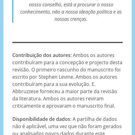
nosso conselho, está a procurar o nosso
conhecimento, não a nossa ideação política e as
nossas crenças.
Contribuição dos autores
: Ambos os autores
contribuíram para a concepção e projecto desta
revisão. O primeiro rascunho do manuscrito foi
escrito por Stephen Levine. Ambos os autores
contribuíram para a sua evolução. E.
Abbruzzese forneceu a maior parte da revisão
da literatura. Ambos os autores reviram
criticamente e aprovaram o manuscrito final.
Disponibilidade de dados
: A partilha de dados
não é aplicável, uma vez que não foram gerados
ou analisados novos dados durante este