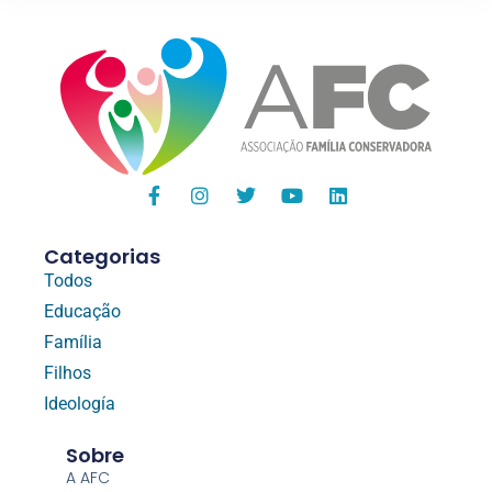
Categorias
Todos
Educação
Família
Filhos
Ideología
Sobre
A AFC