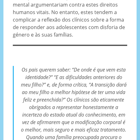
mental argumentariam contra estes direitos
humanos vitais. No entanto, estes tendem a
complicar a reflexão dos clínicos sobre a forma
de responder aos adolescentes com disforia de
género e às suas famílias.
Os pais querem saber: “De onde é que vem esta
identidade?” “E as dificuldades anteriores do
meu filho?” e, de forma crítica, “A transição dará
ao meu filho a melhor hipótese de ter uma vida
feliz e preenchida?” Os clínicos são eticamente
obrigados a representar honestamente a
incerteza do estado atual do conhecimento, em
vez de afirmarem que a modificação corporal é
o melhor, mais seguro e mais eficaz tratamento.
Quando uma família preocupada procura o