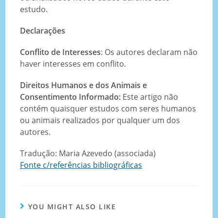
estudo.
Declarações
Conflito de Interesses
: Os autores declaram não
haver interesses em conflito.
Direitos Humanos e dos Animais e
Consentimento Informado:
Este artigo não
contém quaisquer estudos com seres humanos
ou animais realizados por qualquer um dos
autores.
Tradução: Maria Azevedo (associada)
Fonte c/referências bibliográficas
YOU MIGHT ALSO LIKE