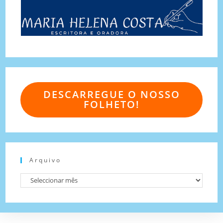
DESCARREGUE O NOSSO
FOLHETO!
Arquivo