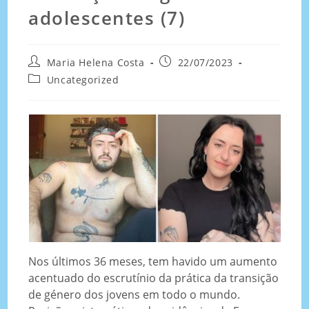
adolescentes (7)
Maria Helena Costa
22/07/2023
Uncategorized
Nos últimos 36 meses, tem havido um aumento
acentuado do escrutínio da prática da transição
de género dos jovens em todo o mundo.