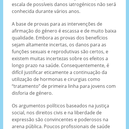
escala de possíveis danos iatrogénicos não será
conhecida durante vários anos.
A base de provas para as intervenções de
afirmação do género é escassa e de muito baixa
qualidade. Embora as provas dos benefícios
sejam altamente incertas, os danos para as
funções sexuais e reprodutivas são certos, e
existem muitas incertezas sobre os efeitos a
longo prazo na saúde. Consequentemente, é
difícil justificar eticamente a continuação da
utilização de hormonas e cirurgias como
“tratamento” de primeira linha para jovens com
disforia de género.
Os argumentos políticos baseados na justiça
social, nos direitos civis e na liberdade de
expressão são convincentes e poderosos na
arena pública. Poucos profissionais de saúde