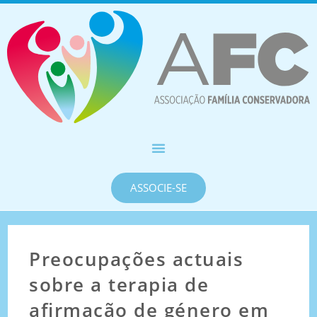
ASSOCIE-SE
Preocupações actuais
sobre a terapia de
afirmação de género em