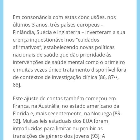
Em consonância com estas conclusões, nos
últimos 3 anos, três países europeus –
Finlândia, Suécia e Inglaterra – inverteram a sua
crença inquestionável nos “cuidados
afirmativos”, estabelecendo novas políticas
nacionais de saúde que dão prioridade às
intervenções de saúde mental como o primeiro
e muitas vezes único tratamento disponível fora
de contextos de investigação clínica [86, 87••,
88].
Este ajuste de contas também começou em
França, na Austrália, no estado americano da
Florida e, mais recentemente, na Noruega [89-
92]. Muitas leis estaduais dos EUA foram
introduzidas para limitar ou proibir as
transições de género dos jovens [93]. A