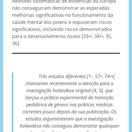
Revisões sistemáticas de evidências da Europa
não conseguiram demonstrar as esperadas
melhorias significativas no funcionamento da
saúde mental dos jovens e expuseram riscos
significativos, incluindo riscos demonstrados
para o desenvolvimento ósseo [33••, 34••, 35,
36].
Três estudos diferentes [1-, 57•, 74••]
chamaram recentemente a atenção para a
investigação holandesa original [4, 5], que
lançou a prática experimental da transição
pediátrica de género nas práticas médicas
correntes pouco depois da sua publicação. Os
estudos argumentaram que a investigação
holandesa não conseguiu demonstrar quaisquer