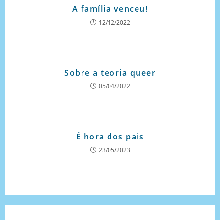
A família venceu!
12/12/2022
Sobre a teoria queer
05/04/2022
É hora dos pais
23/05/2023