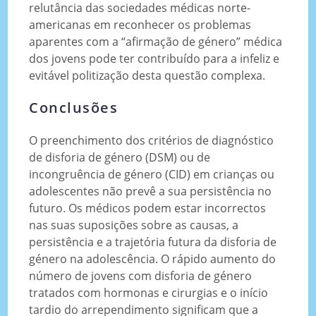
relutância das sociedades médicas norte-
americanas em reconhecer os problemas
aparentes com a “afirmação de género” médica
dos jovens pode ter contribuído para a infeliz e
evitável politização desta questão complexa.
Conclusões
O preenchimento dos critérios de diagnóstico
de disforia de género (DSM) ou de
incongruência de género (CID) em crianças ou
adolescentes não prevê a sua persistência no
futuro. Os médicos podem estar incorrectos
nas suas suposições sobre as causas, a
persistência e a trajetória futura da disforia de
género na adolescência. O rápido aumento do
número de jovens com disforia de género
tratados com hormonas e cirurgias e o início
tardio do arrependimento significam que a