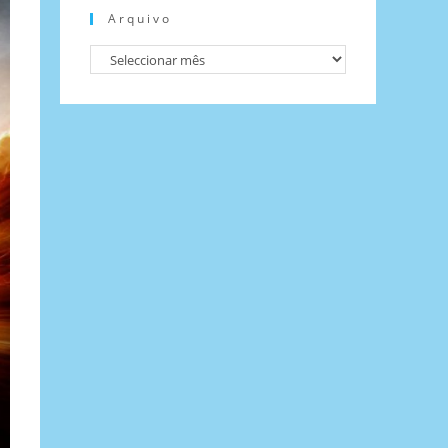
Arquivo