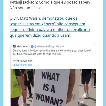
Ketanji Jackson:
Como é que eu posso saber?
Não sou um físico.
O Dr. Matt Walsh,
demonstrou que os
“especialistas em género” não conseguem
sequer definir a palavra mulher ou explicar o
que querem dizer quando a usam
.