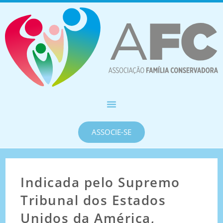
ASSOCIE-SE
Indicada pelo Supremo
Tribunal dos Estados
Unidos da América,