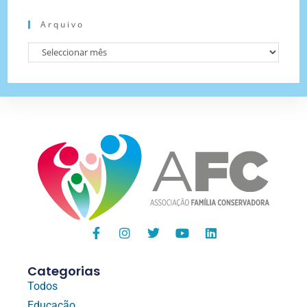
Arquivo
Categorias
Todos
Educação