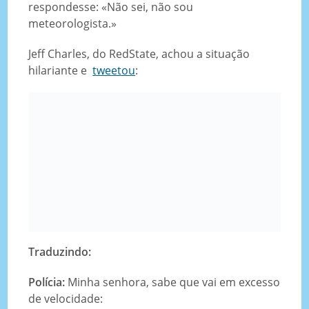
respondesse: «Não sei, não sou
meteorologista.»
Jeff Charles, do RedState, achou a situação
hilariante e
tweetou
:
Traduzindo:
Polícia:
Minha senhora, sabe que vai em excesso
de velocidade: