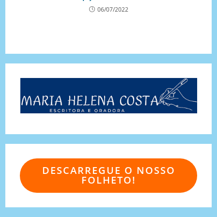
06/07/2022
DESCARREGUE O NOSSO
FOLHETO!