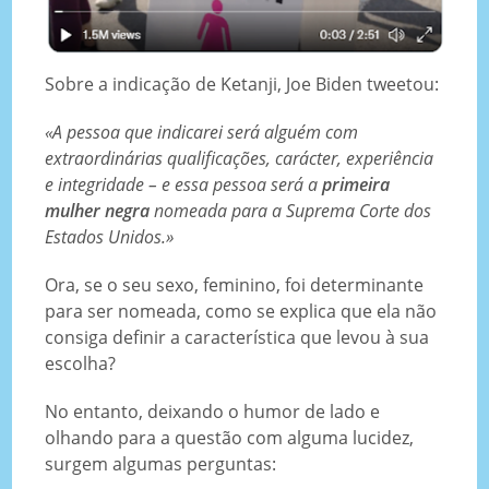
Sobre a indicação de Ketanji, Joe Biden tweetou:
«A pessoa que indicarei será alguém com
extraordinárias qualificações, carácter, experiência
e integridade – e essa pessoa será a
primeira
mulher negra
nomeada para a Suprema Corte dos
Estados Unidos.»
Ora, se o seu sexo, feminino, foi determinante
para ser nomeada, como se explica que ela não
consiga definir a característica que levou à sua
escolha?
No entanto, deixando o humor de lado e
olhando para a questão com alguma lucidez,
surgem algumas perguntas: