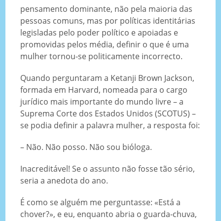
pensamento dominante, não pela maioria das
pessoas comuns, mas por políticas identitárias
legisladas pelo poder político e apoiadas e
promovidas pelos média, definir o que é uma
mulher tornou-se politicamente incorrecto.
Quando perguntaram a Ketanji Brown Jackson,
formada em Harvard, nomeada para o cargo
jurídico mais importante do mundo livre – a
Suprema Corte dos Estados Unidos (SCOTUS) –
se podia definir a palavra mulher, a resposta foi:
– Não. Não posso. Não sou bióloga.
Inacreditável! Se o assunto não fosse tão sério,
seria a anedota do ano.
É como se alguém me perguntasse: «Está a
chover?», e eu, enquanto abria o guarda-chuva,