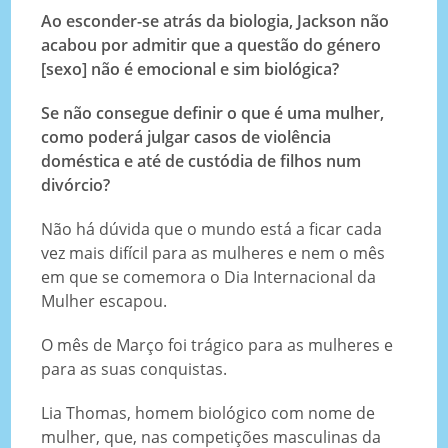
Ao esconder-se atrás da biologia, Jackson não
acabou por admitir que a questão do género
[sexo] não é emocional e sim biológica?
Se não consegue definir o que é uma mulher,
como poderá julgar casos de violência
doméstica e até de custódia de filhos num
divórcio?
Não há dúvida que o mundo está a ficar cada
vez mais difícil para as mulheres e nem o mês
em que se comemora o Dia Internacional da
Mulher escapou.
O mês de Março foi trágico para as mulheres e
para as suas conquistas.
Lia Thomas, homem biológico com nome de
mulher, que, nas competições masculinas da