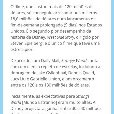
O filme, que custou mais de 120 milhões de
dólares, só conseguiu arrecadar uns míseros
18,6 milhões de dólares num lançamento de
fim-de-semana prolongado (5 dias) nos Estados
Unidos. É o segundo pior desempenho da
história da Disney.
West Side Story
, dirigido por
Steven Spielberg, é o único filme que teve uma
estreia pior.
De acordo com Daily Mail,
Strange World
conta
com um elenco repleto de estrelas, incluindo a
dobragem de Jake Gyllenhaal, Dennis Quaid,
Lucy Liu e Gabrielle Union, e um orçamento
entre os 120 e os 130 milhões de dólares.
Inicialmente, as expectativas para
Strange
World
[Mundo Estranho] eram muito altas. A
Disney projectara ganhar entre 30 e 40 milhões