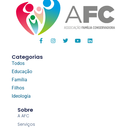
Categorias
Todos
Educação
Família
Filhos
Ideología
Sobre
A AFC
Serviços