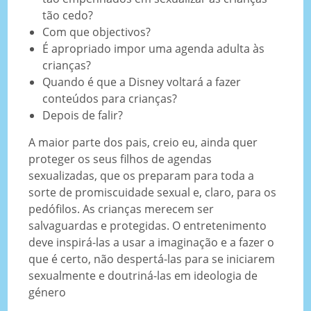
tão cedo?
Com que objectivos?
É apropriado impor uma agenda adulta às
crianças?
Quando é que a Disney voltará a fazer
conteúdos para crianças?
Depois de falir?
A maior parte dos pais, creio eu, ainda quer
proteger os seus filhos de agendas
sexualizadas, que os preparam para toda a
sorte de promiscuidade sexual e, claro, para os
pedófilos. As crianças merecem ser
salvaguardas e protegidas. O entretenimento
deve inspirá-las a usar a imaginação e a fazer o
que é certo, não despertá-las para se iniciarem
sexualmente e doutriná-las em ideologia de
género