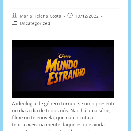
Maria Helena Costa
13/12/2022
Uncategorized
A ideologia de género tornou-se omnipresente
no dia-a-dia de todos nós. Não há uma série,
filme ou telenovela, que não incuta a
teoria
queer
na mente daqueles que ainda