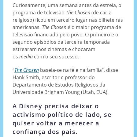
Curiosamente, uma semana antes da estreia, o
programa de televisão
The Chosen
(de cariz
religioso) ficou em terceiro lugar nas bilheteiras
americanas.
The Chosen
é o maior programa de
televisão financiado pelo povo. O primeiro e o
segundo episódios da terceira temporada
estrearam nos cinemas e chocaram
os
media
com o seu sucesso.
“
The Chosen
baseia-se na fé e na família”, disse
Hank Smith, escritor e professor do
Departamento de Estudos Religiosos da
Universidade Brigham Young (Utah, EUA).
A Disney precisa deixar o
activismo político de lado, se
quiser voltar a merecer a
confiança dos pais.