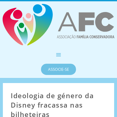
ASSOCIE-SE
Ideologia de género da
Disney fracassa nas
bilheteiras