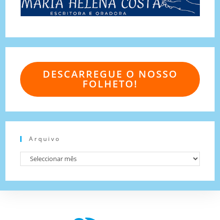
DESCARREGUE O NOSSO
FOLHETO!
Arquivo