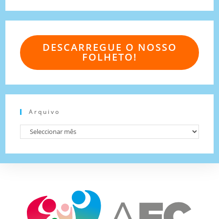
DESCARREGUE O NOSSO
FOLHETO!
Arquivo