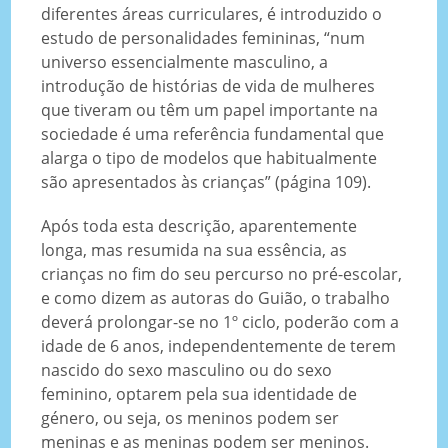
diferentes áreas curriculares, é introduzido o
estudo de personalidades femininas, “num
universo essencialmente masculino, a
introdução de histórias de vida de mulheres
que tiveram ou têm um papel importante na
sociedade é uma referência fundamental que
alarga o tipo de modelos que habitualmente
são apresentados às crianças” (página 109).
Após toda esta descrição, aparentemente
longa, mas resumida na sua essência, as
crianças no fim do seu percurso no pré-escolar,
e como dizem as autoras do Guião, o trabalho
deverá prolongar-se no 1º ciclo, poderão com a
idade de 6 anos, independentemente de terem
nascido do sexo masculino ou do sexo
feminino, optarem pela sua identidade de
género, ou seja, os meninos podem ser
meninas e as meninas podem ser meninos.