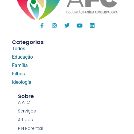
Categorias
Todos
Educação
Família
Filhos
Ideología
Sobre
A AFC
Serviços
Artigos
PIN Parental