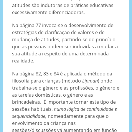
atitudes são indutoras de práticas educativas
excessivamente diferenciadoras.
Na página 77 invoca-se o desenvolvimento de
estratégias de clarificação de valores e de
mudança de atitudes, partindo-se do princípio
que as pessoas podem ser induzidas a mudar a
sua atitude a respeito de uma determinada
realidade.
Na página 82, 83 e 84 é aplicada o método da
filosofia para crianças (método
Lipman
) onde
trabalha-se o género e as profissões, o género e
as tarefas domésticas, o género e as
brincadeiras. É importante tornar este tipo de
sessões habituais,
numa lógica de continuidade e
sequencialidade,
nomeadamente para que o
envolvimento da criança nas
sessões/discussões vá aumentando em função