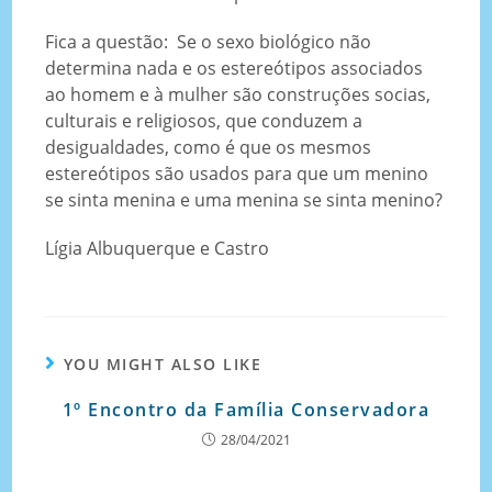
Fica a questão: Se o sexo biológico não
determina nada e os estereótipos associados
ao homem e à mulher são construções socias,
culturais e religiosos, que conduzem a
desigualdades, como é que os mesmos
estereótipos são usados para que um menino
se sinta menina e uma menina se sinta menino?
Lígia Albuquerque e Castro
YOU MIGHT ALSO LIKE
1º Encontro da Família Conservadora
28/04/2021