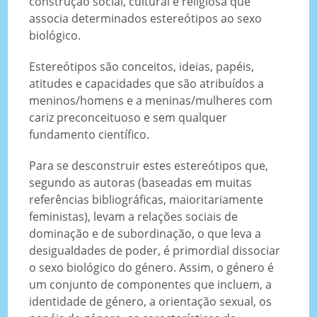
construção social, cultural e religiosa que
associa determinados estereótipos ao sexo
biológico.
Estereótipos são conceitos, ideias, papéis,
atitudes e capacidades que são atribuídos a
meninos/homens e a meninas/mulheres com
cariz preconceituoso e sem qualquer
fundamento científico.
Para se desconstruir estes estereótipos que,
segundo as autoras (baseadas em muitas
referências bibliográficas, maioritariamente
feministas), levam a relações sociais de
dominação e de subordinação, o que leva a
desigualdades de poder, é primordial dissociar
o sexo biológico do género. Assim, o género é
um conjunto de componentes que incluem, a
identidade de género, a orientação sexual, os