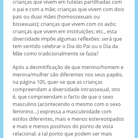
crianças que vivem em tutelas partilhadas com
o pai e com a mãe; crianças que vivem com dois
pais ou duas mães (homossexuais ou
bissexuais); crianças que vivem com os avós;
crianças que vivem em instituições; etc., esta
diversidade impõe algumas reflexões: será que
tem sentido celebrar o Dia do Pai ou o Dia da
Mãe como tradicionalmente se fazia?
Após a desmitificação de que menino/homem e
menina/mulher são diferentes nos seus papéis,
na página 105, quer-se que as crianças
compreendam a diversidade intrassexual, isto
é, que compreendam o facto de que o sexo
masculino (acontecendo o mesmo com o sexo
feminino…) expressa a masculinidade com
estilos diferentes, mais e menos estereotipados
e mais e menos positivos do ponto de vista
relacional; a tal ponto que podem ser mais