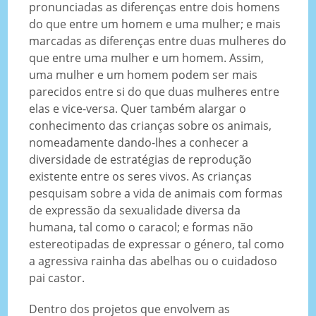
pronunciadas as diferenças entre dois homens
do que entre um homem e uma mulher; e mais
marcadas as diferenças entre duas mulheres do
que entre uma mulher e um homem. Assim,
uma mulher e um homem podem ser mais
parecidos entre si do que duas mulheres entre
elas e vice-versa. Quer também alargar o
conhecimento das crianças sobre os animais,
nomeadamente dando-lhes a conhecer a
diversidade de estratégias de reprodução
existente entre os seres vivos. As crianças
pesquisam sobre a vida de animais com formas
de expressão da sexualidade diversa da
humana, tal como o caracol; e formas não
estereotipadas de expressar o género, tal como
a agressiva rainha das abelhas ou o cuidadoso
pai castor.
Dentro dos projetos que envolvem as