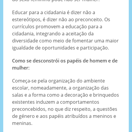
Educar para a cidadania é dizer não a
estereótipos, é dizer não ao preconceito. Os
currículos promovem a educação para a
cidadania, integrando a aceitação da
diversidade como meio de fomentar uma maior
igualdade de oportunidades e participação.
Como se desconstrói os papéis de homem e de
mulher:
Começa-se pela organização do ambiente
escolar, nomeadamente, a organização das
salas e a forma como a decoração e brinquedos
existentes induzem a comportamentos
preconcebidos, no que diz respeito, a questões
de género e aos papéis atribuídos a meninos e
meninas.