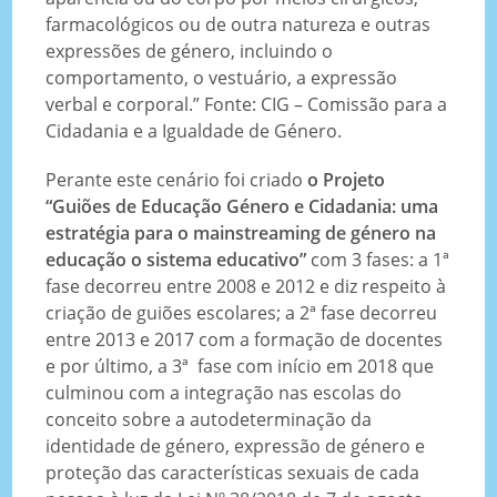
farmacológicos ou de outra natureza e outras
expressões de género, incluindo o
comportamento, o vestuário, a expressão
verbal e corporal.” Fonte: CIG – Comissão para a
Cidadania e a Igualdade de Género.
Perante este cenário foi criado
o Projeto
“Guiões de Educação Género e Cidadania: uma
estratégia para o mainstreaming de género na
educação o sistema educativo”
com 3 fases: a 1ª
fase decorreu entre 2008 e 2012 e diz respeito à
criação de guiões escolares; a 2ª fase decorreu
entre 2013 e 2017 com a formação de docentes
e por último, a 3ª fase com início em 2018 que
culminou com a integração nas escolas do
conceito sobre a autodeterminação da
identidade de género, expressão de género e
proteção das características sexuais de cada