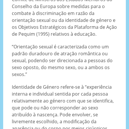
Conselho da Europa sobre medidas para o
combate à discriminação em razão da
orientação sexual ou da identidade de género e
os Objetivos Estratégicos da Plataforma de Ação
de Pequim (1995) relativos à educação.
“Orientação sexual é caracterizada como um
padrão duradouro de atração romântica ou
sexual, podendo ser direcionada a pessoas do
sexo oposto, do mesmo sexo, ou a ambos os
sexos.”
Identidade de Género refere-se à “experiência
interna e individual sentida por cada pessoa
relativamente ao género com que se identifica,
que pode ou não corresponder ao sexo
atribuído à nascença. Pode envolver, se
livremente escolhido, a modificação da
aparência ou do corpo por meios cirúrgicos,