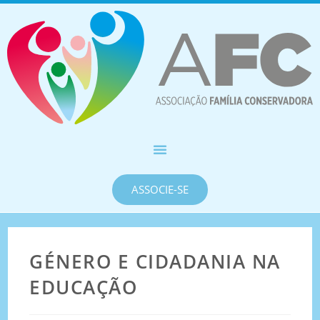
ASSOCIE-SE
GÉNERO E CIDADANIA NA
EDUCAÇÃO