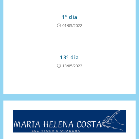
1º dia
01/05/2022
13º dia
13/05/2022