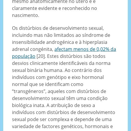
mesmo anatomicamente no útero e é
claramente evidente e reconhecido no
nascimento.
Os distúrbios de desenvolvimento sexual,
incluindo mas não limitados ao síndrome de
insensibilidade androgénica e à hiperplasia
adrenal congénita,
afectam menos de 0,02% da
população
[20]. Estes distúrbios são todos
desvios clinicamente identificáveis da norma
sexual binária humana. Ao contrário dos
indivíduos com genótipo e eixo hormonal
normal que se identificam como
“transgéneros”, aqueles com distúrbios de
desenvolvimento sexual têm uma condição
biológica inata. A atribuição de sexo a
indivíduos com distúrbios de desenvolvimento
sexual pode ser complexa e depende de uma
variedade de factores genéticos, hormonais e