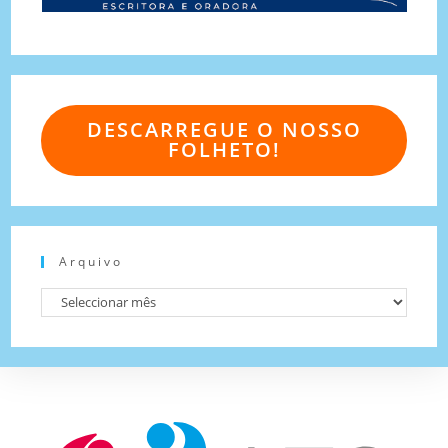
DESCARREGUE O NOSSO
FOLHETO!
Arquivo