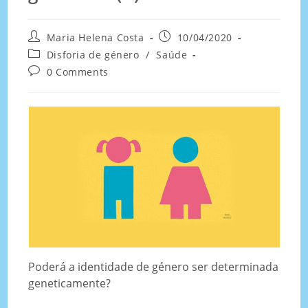
Maria Helena Costa
10/04/2020
Disforia de género
/
Saúde
0 Comments
Poderá a identidade de género ser determinada
geneticamente?