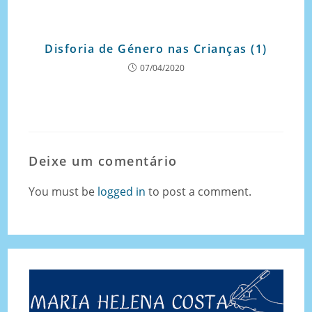
Disforia de Género nas Crianças (1)
07/04/2020
Deixe um comentário
You must be
logged in
to post a comment.