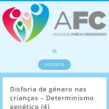
ASSOCIE-SE
Disforia de género nas
crianças – Determinismo
genético (4)