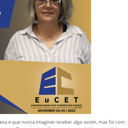
sa e que nunca imaginei receber algo assim, mas foi com