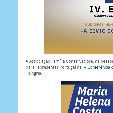
A Associação Família Conservadora, na pessoa
para representar Portugal na
IV Conferência
Hungria.