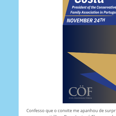
Confesso que o convite me apanhou de surpre