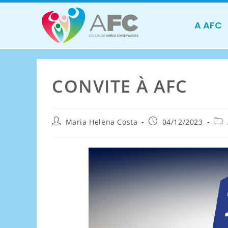
A AFC
CONVITE À AFC
Maria Helena Costa
04/12/2023