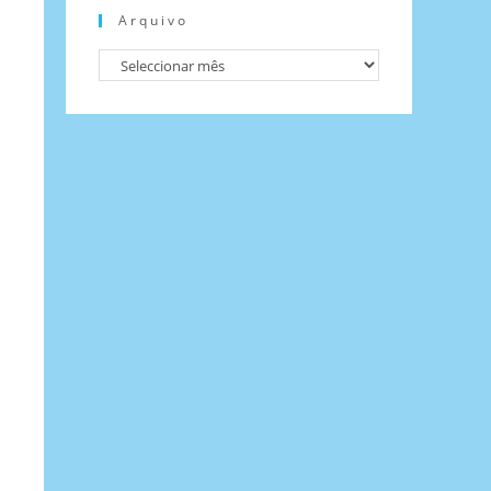
Arquivo