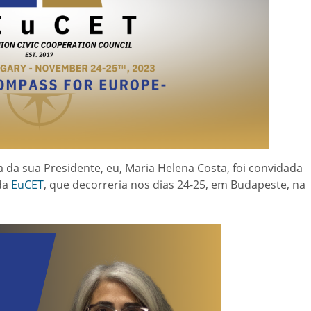
 da sua Presidente, eu, Maria Helena Costa, foi convidada
da
EuCET
, que decorreria nos dias 24-25, em Budapeste, na