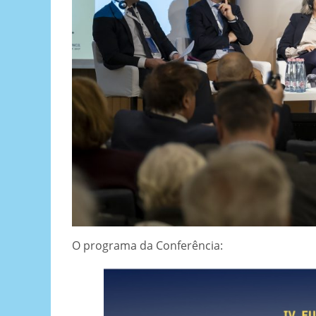
O programa da Conferência: