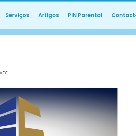
Serviços
Artigos
PIN Parental
Contact
AFC