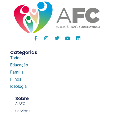
Categorias
Todos
Educação
Família
Filhos
Ideología
Sobre
A AFC
Serviços