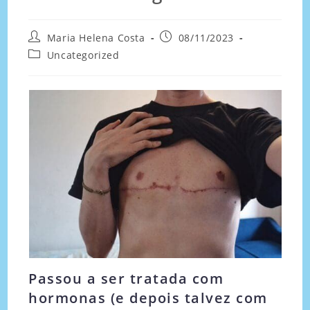
Maria Helena Costa
08/11/2023
Uncategorized
Passou a ser tratada com
hormonas (e depois talvez com