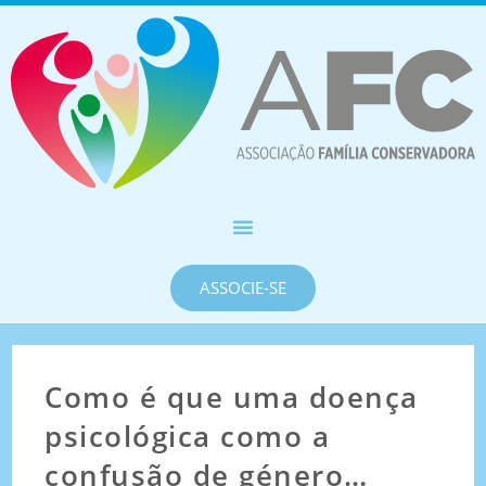
ASSOCIE-SE
Como é que uma doença
psicológica como a
confusão de género…