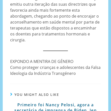
emitiu outra iteração das suas directrizes que
favorecia ainda mais fortemente esta
abordagem, chegando ao ponto de encorajar o
aconselhamento em saúde mental por parte de
terapeutas que estão dispostos a encaminhar
os doentes para tratamentos hormonais e
cirurgia.
EXPONDO A MENTIRA DE GÉNERO
Como proteger crianças e adolescentes da Falsa
Ideologia da Indústria Transgénero
YOU MIGHT ALSO LIKE
Primeiro foi Nancy Pelosi, agora a
secretária de imprensa de Biden, Jen