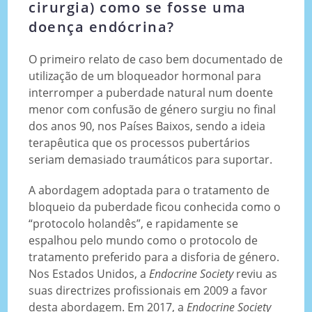
cirurgia) como se fosse uma
doença endócrina?
O primeiro relato de caso bem documentado de
utilização de um bloqueador hormonal para
interromper a puberdade natural num doente
menor com confusão de género surgiu no final
dos anos 90, nos Países Baixos, sendo a ideia
terapêutica que os processos pubertários
seriam demasiado traumáticos para suportar.
A abordagem adoptada para o tratamento de
bloqueio da puberdade ficou conhecida como o
“protocolo holandês”, e rapidamente se
espalhou pelo mundo como o protocolo de
tratamento preferido para a disforia de género.
Nos Estados Unidos, a
Endocrine Society
reviu as
suas directrizes profissionais em 2009 a favor
desta abordagem. Em 2017, a
Endocrine Society