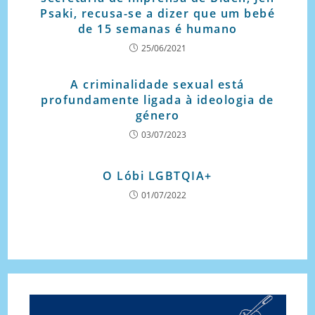
Psaki, recusa-se a dizer que um bebé
de 15 semanas é humano
25/06/2021
A criminalidade sexual está
profundamente ligada à ideologia de
género
03/07/2023
O Lóbi LGBTQIA+
01/07/2022