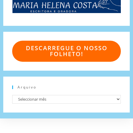
DESCARREGUE O NOSSO
FOLHETO!
Arquivo