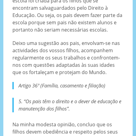
escola foi criada para os filhos que se
encontram salvaguardados pelo Direito à
Educação. Ou seja, os pais devem fazer parte da
escola porque sem pais não existem alunos e
portanto não seriam necessárias escolas.
Deixo uma sugestão aos pais, envolvam-se nas
actividades dos vossos filhos, acompanhem
regularmente os seus trabalhos e confrontem-
nos com questões adaptadas às suas idades
que os fortaleçam e protejam do Mundo.
Artigo 36º (Família, casamento e filiação)
5. “Os pais têm o direito e o dever de educação e
manutenção dos filhos”.
Na minha modesta opinião, concluo que os
filhos devem obediência e respeito pelos seus