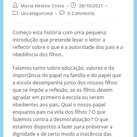
Maria Helena Costa
28/10/2021
Uncategorized
0 Comments
Começo esta história com uma pequena
introdução que pretende levar o leitor a
reflectir sobre o que é a autoridade dos pais e a
obediência dos filhos.
Falamos tanto sobre educação, valores e da
importância do papel na família e do papel que
a escola desempenha junto dos nossos filhos
que se impõe a reflexão, se os filhos devem
agradar em primeiro à escola ou serem
obedientes aos pais. Qual o nosso papel
enquanto pais na vida dos filhos ? O que
fazemos contra a desmoralização ? O que
estamos dispostos a fazer para preservar a
dignidade e de certo modo a inocência das