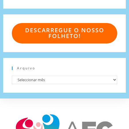
DESCARREGUE O NOSSO
FOLHETO!
Arquivo