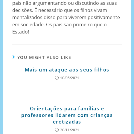
pais não argumentando ou discutindo as suas
decisões. É necessário que os filhos vivam
mentalizados disso para viverem positivamente
em sociedade. Os pais são primeiro que o
Estado!
YOU MIGHT ALSO LIKE
Mais um ataque aos seus filhos
10/05/2021
Orientações para famílias e
professores lidarem com crianças
erotizadas
20/11/2021