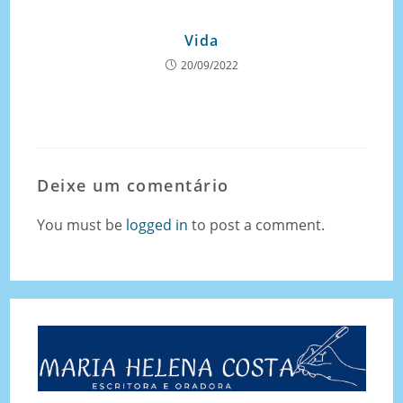
Vida
20/09/2022
Deixe um comentário
You must be
logged in
to post a comment.