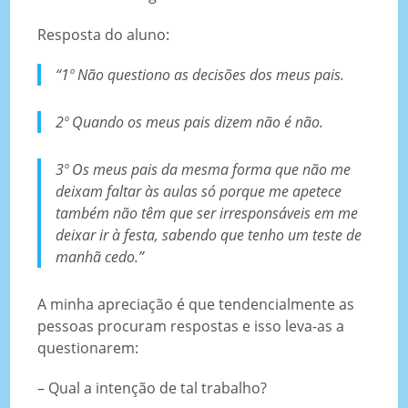
Resposta do aluno:
“1º Não questiono as decisões dos meus pais.
2º Quando os meus pais dizem não é não.
3º Os meus pais da mesma forma que não me
deixam faltar às aulas só porque me apetece
também não têm que ser irresponsáveis em me
deixar ir à festa, sabendo que tenho um teste de
manhã cedo.”
A minha apreciação é que tendencialmente as
pessoas procuram respostas e isso leva-as a
questionarem:
– Qual a intenção de tal trabalho?