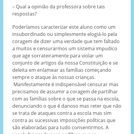
– Qual a opinião da professora sobre tais
respostas?
Poderíamos caracterizar este aluno como um
insubordinado ou simplesmente elogiá-lo pela
coragem de dizer uma verdade que tem faltado
a muitos e censurarmos um sistema impudico
que age sorrateiramente para violar um
conjunto de artigos da nossa Constituição e se
deleita em enlamear as famílias começando
sempre o ataque às nossas crianças.
Manifestamente é indispensável censurar mas
precisamos de assumir a coragem de partilhar
com as famílias sobre o que se passa na escola,
denunciando o que é danoso mas reter que não
se trata de ataques contra a escola mas sim
contra as sucessivas imposições políticas que
são elaboradas para tudo consentirmos. A