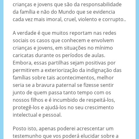
crianças e jovens que são da responsabilidade
da família e não do Mundo que se evidencia
cada vez mais imoral, cruel, violento e corrupto..
A verdade é que muitos reportam nas redes
sociais os casos que conhecem e envolvem
crianças e jovens, em situações no mínimo
caricatas durante os períodos de aulas.
Embora, essas partilhas sejam positivas por
permitirem a exteriorização da indignação das
famílias sobre tais acontecimentos, melhor
seria se a bravura paternal se fizesse sentir
junto de quem passa tanto tempo com os
nossos filhos e é incumbido de respeitá-los,
protegê-los e ajudá-los no seu crescimento
intelectual e pessoal.
Posto isto, apenas poderei acrescentar um
testemunho que vos poderá elucidar sobre a