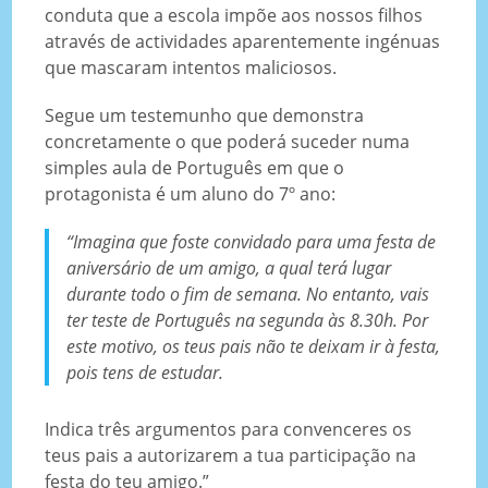
conduta que a escola impõe aos nossos filhos
através de actividades aparentemente ingénuas
que mascaram intentos maliciosos.
Segue um testemunho que demonstra
concretamente o que poderá suceder numa
simples aula de Português em que o
protagonista é um aluno do 7º ano:
“Imagina que foste convidado para uma festa de
aniversário de um amigo, a qual terá lugar
durante todo o fim de semana. No entanto, vais
ter teste de Português na segunda às 8.30h. Por
este motivo, os teus pais não te deixam ir à festa,
pois tens de estudar.
Indica três argumentos para convenceres os
teus pais a autorizarem a tua participação na
festa do teu amigo.”