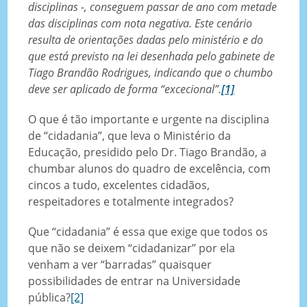
disciplinas -, conseguem passar de ano com metade
das disciplinas com nota negativa. Este cenário
resulta de orientações dadas pelo ministério e do
que está previsto na lei desenhada pelo gabinete de
Tiago Brandão Rodrigues, indicando que o chumbo
deve ser aplicado de forma “excecional”.
[1]
O que é tão importante e urgente na disciplina
de “cidadania”, que leva o Ministério da
Educação, presidido pelo Dr. Tiago Brandão, a
chumbar alunos do quadro de excelência, com
cincos a tudo, excelentes cidadãos,
respeitadores e totalmente integrados?
Que “cidadania” é essa que exige que todos os
que não se deixem “cidadanizar” por ela
venham a ver “barradas” quaisquer
possibilidades de entrar na Universidade
pública?
[2]