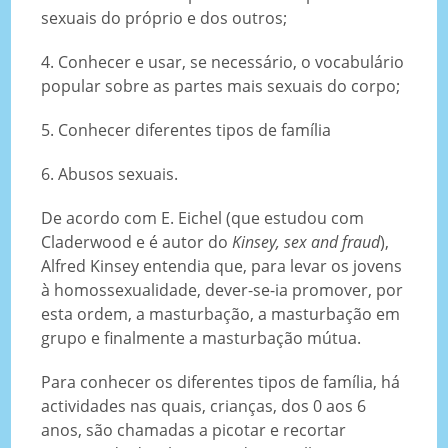
sexuais do próprio e dos outros;
4. Conhecer e usar, se necessário, o vocabulário
popular sobre as partes mais sexuais do corpo;
5. Conhecer diferentes tipos de família
6. Abusos sexuais.
De acordo com E. Eichel (que estudou com
Claderwood e é autor do
Kinsey, sex and fraud
),
Alfred Kinsey entendia que, para levar os jovens
à homossexualidade, dever-se-ia promover, por
esta ordem, a masturbação, a masturbação em
grupo e finalmente a masturbação mútua.
Para conhecer os diferentes tipos de família, há
actividades nas quais, crianças, dos 0 aos 6
anos, são chamadas a picotar e recortar