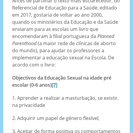
Antes de partilhar o texto mais esclarecedor, do
Referencial de Educação para a Saúde, editado
em 2017, gostaria de voltar ao ano 2000,
quando os ministérios da Educação e da Saúde
enviaram para as escolas um livro que
encomendaram à filial portuguesa da
Planned
Parenthood
(a maior rede de clínicas de aborto
do mundo), para ajudar os professores a
implementar a educação sexual na Escola. De
acordo com o livro:
Objectivos da Educação Sexual na idade pré
escolar (0-6 anos)
[7]
1. Aprender a realizar a masturbação, se existir,
na privacidade
2. Adquirir um papel de género flexível;
3. Aceitar de forma positiva os comportamentos