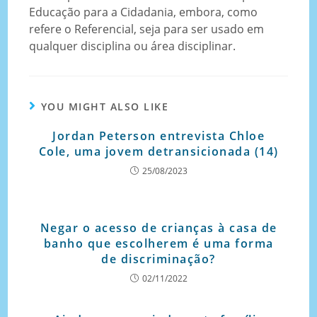
Educação para a Cidadania, embora, como
refere o Referencial, seja para ser usado em
qualquer disciplina ou área disciplinar.
YOU MIGHT ALSO LIKE
Jordan Peterson entrevista Chloe
Cole, uma jovem detransicionada (14)
25/08/2023
Negar o acesso de crianças à casa de
banho que escolherem é uma forma
de discriminação?
02/11/2022