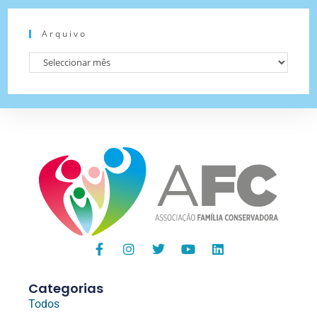
Arquivo
Categorias
Todos