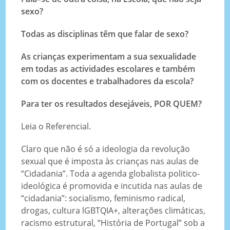
sexo?
Todas as disciplinas têm que falar de sexo?
As crianças experimentam a sua sexualidade
em todas as actividades escolares e também
com os docentes e trabalhadores da escola?
Para ter os resultados desejáveis, POR QUEM?
Leia o Referencial.
Claro que não é só a ideologia da revolução
sexual que é imposta às crianças nas aulas de
“Cidadania”. Toda a agenda globalista politico-
ideológica é promovida e incutida nas aulas de
“cidadania”: socialismo, feminismo radical,
drogas, cultura lGBTQIA+, alterações climáticas,
racismo estrutural, “História de Portugal” sob a