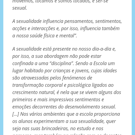
movemos, tocamos e somos tocados, é ser-se
sexual.
A sexualidade influencia pensamentos, sentimentos,
acções e interacções e, por isso, influencia também
a nossa saúde física e mental”.
A sexualidade está presente no nosso dia-a-dia e,
por isso, a sua abordagem não pode estar
confinada a uma “disciplina”. Sendo a Escola um
lugar habitado por crianças e jovens, cujas idades
são atravessadas pelos fenómenos de
transformação corporal e psicológica ligados ao
crescimento natural, é nela que se vivem alguns dos
primeiros e mais impressivos sentimentos e
emoções decorrentes do desenvolvimento sexual.
[…] Nos vários ambientes que a escola proporciona
os alunos experimentam a sua sexualidade, quer
seja nas suas brincadeiras, no estudo e nos