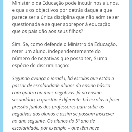
Ministério da Educação pode incutir nos alunos,
e quais os objectivos por detrás daquela que
parece ser a única disciplina que não admite ser
questionada e se quer sobrepor à educação
que os pais dão aos seus filhos?
Sim. Se, como defende o Ministro da Educação,
reter um aluno, independentemente do
número de negativas que possa ter, é uma
espécie de discriminação:
Segundo avança o jornal I, há escolas que estão a
passar de escolaridade alunos do ensino básico
com quatro ou mais negativas. Já no ensino
secundário, a questão é diferente: há escolas a fazer
pressão juntos dos professores para subir as
negativas dos alunos e assim se possam inscrever
no ano seguinte. Os alunos do 5º ano de
escolaridade, por exemplo – que têm nove