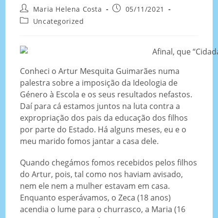
Maria Helena Costa
05/11/2021
Uncategorized
Conheci o Artur Mesquita Guimarães numa
palestra sobre a imposição da Ideologia de
Género à Escola e os seus resultados nefastos.
Daí para cá estamos juntos na luta contra a
expropriação dos pais da educação dos filhos
por parte do Estado. Há alguns meses, eu e o
meu marido fomos jantar a casa dele.
Quando chegámos fomos recebidos pelos filhos
do Artur, pois, tal como nos haviam avisado,
nem ele nem a mulher estavam em casa.
Enquanto esperávamos, o Zeca (18 anos)
acendia o lume para o churrasco, a Maria (16