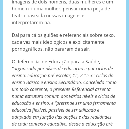
imagens de dois homens, duas mulheres e um
homem + uma mulher, pensar numa peça de
teatro baseada nessas imagens e
interpretarem-na.
Daí para cá os guiões e referenciais sobre sexo,
cada vez mais ideológicos e explicitamente
pornográficos, não pararam de sair.
O Referencial de Educação para a Saúde,
“organizado por níveis de educação e por ciclos de
ensino: educação pré-escolar, 1.º, 2.º e 3.º ciclos do
ensino Básico e ensino Secundário. Concebido como
um todo coerente, o presente Referencial assenta
numa estrutura comum aos vários níveis e ciclos de
educação e ensino, e “pretende ser uma ferramenta
educativa flexível, passível de ser utilizada e
adaptada em função das opções e das realidades
de cada contexto educativo, desde a educação pré