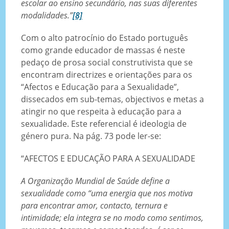
escolar ao ensino secundário, nas suas diferentes
modalidades.”
[8]
Com o alto patrocínio do Estado português
como grande educador de massas é neste
pedaço de prosa social construtivista que se
encontram directrizes e orientações para os
“Afectos e Educação para a Sexualidade”,
dissecados em sub-temas, objectivos e metas a
atingir no que respeita à educação para a
sexualidade. Este referencial é ideologia de
género pura. Na pág. 73 pode ler-se:
“AFECTOS E EDUCAÇÃO PARA A SEXUALIDADE
A Organização Mundial de Saúde define a
sexualidade como “uma energia que nos motiva
para encontrar amor, contacto, ternura e
intimidade; ela integra se no modo como sentimos,