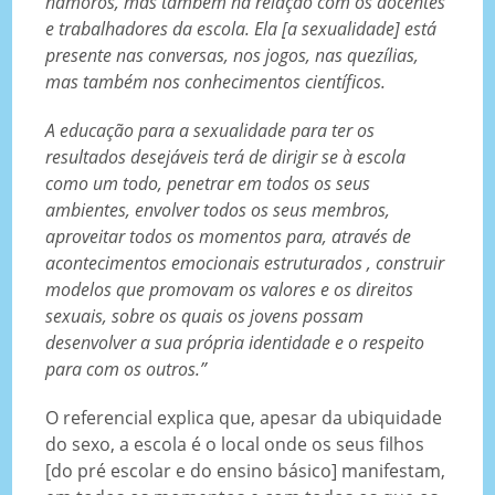
namoros, mas também na relação com os docentes
e trabalhadores da escola. Ela [a sexualidade] está
presente nas conversas, nos jogos, nas quezílias,
mas também nos conhecimentos científicos.
A educação para a sexualidade para ter os
resultados desejáveis terá de dirigir se à escola
como um todo, penetrar em todos os seus
ambientes, envolver todos os seus membros,
aproveitar todos os momentos para, através de
acontecimentos emocionais estruturados , construir
modelos que promovam os valores e os direitos
sexuais, sobre os quais os jovens possam
desenvolver a sua própria identidade e o respeito
para com os outros.”
O referencial explica que, apesar da ubiquidade
do sexo, a escola é o local onde os seus filhos
[do pré escolar e do ensino básico] manifestam,