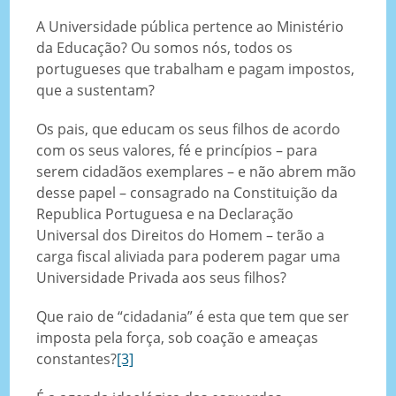
A Universidade pública pertence ao Ministério
da Educação? Ou somos nós, todos os
portugueses que trabalham e pagam impostos,
que a sustentam?
Os pais, que educam os seus filhos de acordo
com os seus valores, fé e princípios – para
serem cidadãos exemplares – e não abrem mão
desse papel – consagrado na Constituição da
Republica Portuguesa e na Declaração
Universal dos Direitos do Homem – terão a
carga fiscal aliviada para poderem pagar uma
Universidade Privada aos seus filhos?
Que raio de “cidadania” é esta que tem que ser
imposta pela força, sob coação e ameaças
constantes?
[3]