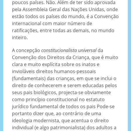
poucos países. Não. Além de ter sido aprovada
pela Assembleia Geral das Nações Unidas, onde
estão todos os países do mundo, é a Convenção
internacional com maior número de
ratificações, entre todas as demais, no mundo
inteiro.
A concepção
constitucionalista universal
da
Convenção dos Direitos da Criança, que é muito
clara e muito explícita sobre os inatos e
invioláveis direitos humanos-pessoais
(fundamentais) das crianças, em que se inclui o
direito de conhecerem e serem educadas pelos
seus pais biológicos, projecta-se obviamente
como princípio constitucional no estatuto
jurídico fundamental de todos os pais Pode-se
portanto dizer que, ao contrário de uma
ideologia modernista, que acentua o direito
individual (e algo patrimonialista) dos adultos a