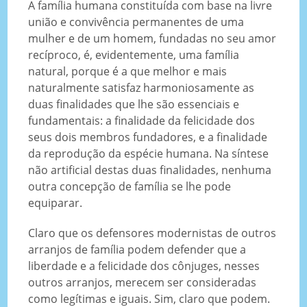
A família humana constituída com base na livre
união e convivência permanentes de uma
mulher e de um homem, fundadas no seu amor
recíproco, é, evidentemente, uma família
natural, porque é a que melhor e mais
naturalmente satisfaz harmoniosamente as
duas finalidades que lhe são essenciais e
fundamentais: a finalidade da felicidade dos
seus dois membros fundadores, e a finalidade
da reprodução da espécie humana. Na síntese
não artificial destas duas finalidades, nenhuma
outra concepção de família se lhe pode
equiparar.
Claro que os defensores modernistas de outros
arranjos de família podem defender que a
liberdade e a felicidade dos cônjuges, nesses
outros arranjos, merecem ser consideradas
como legítimas e iguais. Sim, claro que podem.