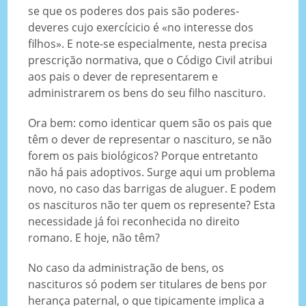
se que os poderes dos pais são poderes-
deveres cujo exercícicio é «no interesse dos
filhos». E note-se especialmente, nesta precisa
prescrição normativa, que o Código Civil atribui
aos pais o dever de representarem e
administrarem os bens do seu filho nascituro.
Ora bem: como identicar quem são os pais que
têm o dever de representar o nascituro, se não
forem os pais biológicos? Porque entretanto
não há pais adoptivos. Surge aqui um problema
novo, no caso das barrigas de aluguer. E podem
os nascituros não ter quem os represente? Esta
necessidade já foi reconhecida no direito
romano. E hoje, não têm?
No caso da administração de bens, os
nascituros só podem ser titulares de bens por
herança paternal, o que tipicamente implica a