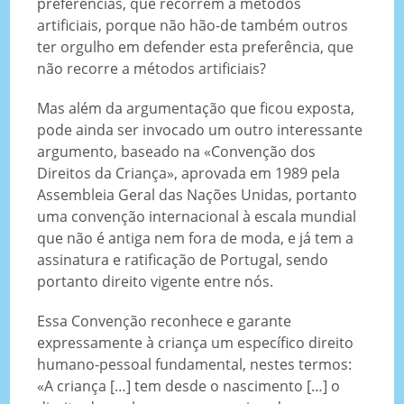
preferências, que recorrem a métodos
artificiais, porque não hão-de também outros
ter orgulho em defender esta preferência, que
não recorre a métodos artificiais?
Mas além da argumentação que ficou exposta,
pode ainda ser invocado um outro interessante
argumento, baseado na «Convenção dos
Direitos da Criança», aprovada em 1989 pela
Assembleia Geral das Nações Unidas, portanto
uma convenção internacional à escala mundial
que não é antiga nem fora de moda, e já tem a
assinatura e ratificação de Portugal, sendo
portanto direito vigente entre nós.
Essa Convenção reconhece e garante
expressamente à criança um específico direito
humano-pessoal fundamental, nestes termos:
«A criança […] tem desde o nascimento […] o