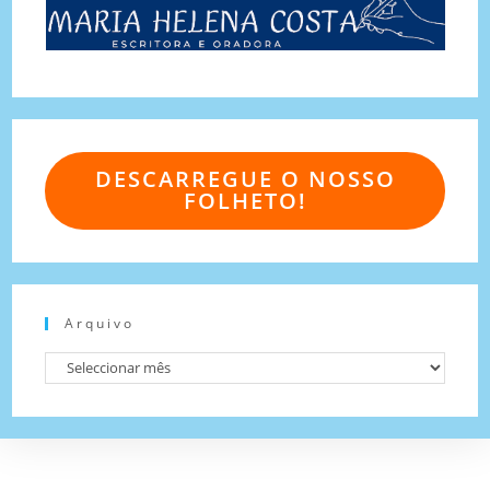
DESCARREGUE O NOSSO
FOLHETO!
Arquivo