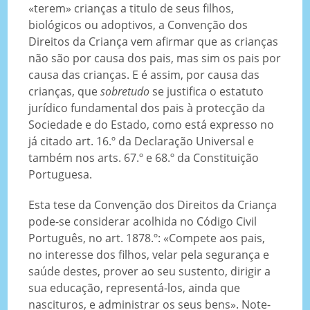
«terem» crianças a titulo de seus filhos,
biológicos ou adoptivos, a Convenção dos
Direitos da Criança vem afirmar que as crianças
não são por causa dos pais, mas sim os pais por
causa das crianças. E é assim, por causa das
crianças, que
sobretudo
se justifica o estatuto
jurídico fundamental dos pais à protecção da
Sociedade e do Estado, como está expresso no
já citado art. 16.º da Declaração Universal e
também nos arts. 67.º e 68.º da Constituição
Portuguesa.
Esta tese da Convenção dos Direitos da Criança
pode-se considerar acolhida no Código Civil
Português, no art. 1878.º: «Compete aos pais,
no interesse dos filhos, velar pela segurança e
saúde destes, prover ao seu sustento, dirigir a
sua educação, representá-los, ainda que
nascituros, e administrar os seus bens». Note-