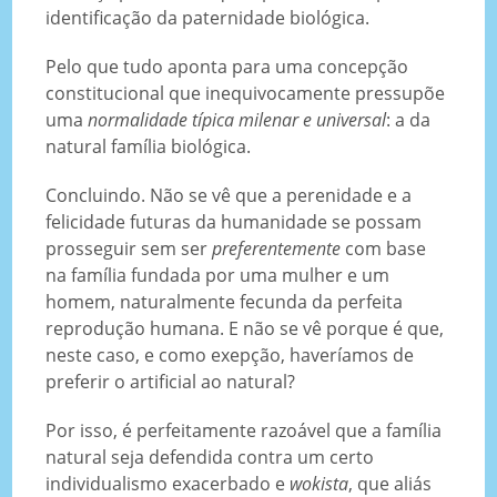
identificação da paternidade biológica.
Pelo que tudo aponta para uma concepção
constitucional que inequivocamente pressupõe
uma
normalidade típica milenar e universal
: a da
natural família biológica.
Concluindo. Não se vê que a perenidade e a
felicidade futuras da humanidade se possam
prosseguir sem ser
preferentemente
com base
na família fundada por uma mulher e um
homem, naturalmente fecunda da perfeita
reprodução humana. E não se vê porque é que,
neste caso, e como exepção, haveríamos de
preferir o artificial ao natural?
Por isso, é perfeitamente razoável que a família
natural seja defendida contra um certo
individualismo exacerbado e
wokista
, que aliás