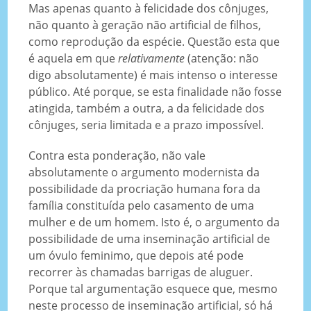
Mas apenas quanto à felicidade dos cônjuges,
não quanto à geração não artificial de filhos,
como reprodução da espécie. Questão esta que
é aquela em que
relativamente
(atenção: não
digo absolutamente) é mais intenso o interesse
público. Até porque, se esta finalidade não fosse
atingida, também a outra, a da felicidade dos
cônjuges, seria limitada e a prazo impossível.
Contra esta ponderação, não vale
absolutamente o argumento modernista da
possibilidade da procriação humana fora da
família constituída pelo casamento de uma
mulher e de um homem. Isto é, o argumento da
possibilidade de uma inseminação artificial de
um óvulo feminimo, que depois até pode
recorrer às chamadas barrigas de aluguer.
Porque tal argumentação esquece que, mesmo
neste processo de inseminação artificial, só há