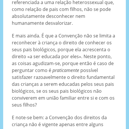
referenciada a uma relação heterossexual que,
como relação de pais com filhos, não se pode
absolutamente desconhecer nem
humanamente desvalorizar.
E mais ainda. É que a Convenção não se limita a
reconhecer à criança o direito de conhecer os
seus pais biológicos, porque ela acrescenta o
direito «a ser educada por eles». Neste ponto,
as coisas agudizam-se, porque então é caso de
perguntar como é
praticamente
possível
satisfazer razoavelmente o direito fundamental
das crianças a serem educadas pelos seus pais
biológicos, se os seus pais biológicos não
conviverem em união familiar entre si e com os
seus filhos?
E note-se bem: a Convenção dos direitos da
criança não é vigente apenas entre alguns