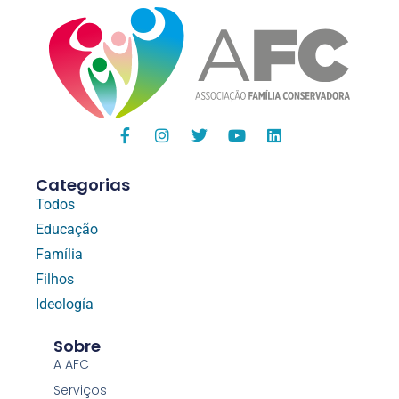
Categorias
Todos
Educação
Família
Filhos
Ideología
Sobre
A AFC
Serviços