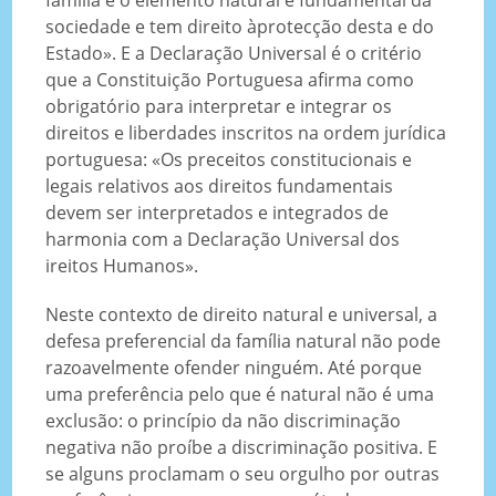
sociedade e tem direito àprotecção desta e do
Estado». E a Declaração Universal é o critério
que a Constituição Portuguesa afirma como
obrigatório para interpretar e integrar os
direitos e liberdades inscritos na ordem jurídica
portuguesa: «Os preceitos constitucionais e
legais relativos aos direitos fundamentais
devem ser interpretados e integrados de
harmonia com a Declaração Universal dos
ireitos Humanos».
Neste contexto de direito natural e universal, a
defesa preferencial da família natural não pode
razoavelmente ofender ninguém. Até porque
uma preferência pelo que é natural não é uma
exclusão: o princípio da não discriminação
negativa não proíbe a discriminação positiva. E
se alguns proclamam o seu orgulho por outras