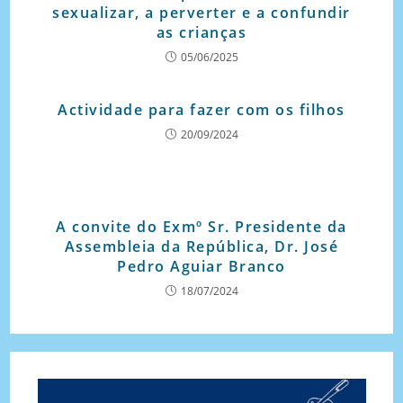
sexualizar, a perverter e a confundir
as crianças
05/06/2025
Actividade para fazer com os filhos
20/09/2024
A convite do Exmº Sr. Presidente da
Assembleia da República, Dr. José
Pedro Aguiar Branco
18/07/2024