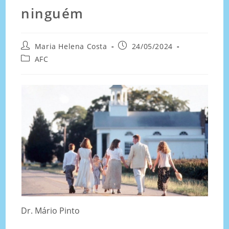
ninguém
Maria Helena Costa
24/05/2024
AFC
Dr. Mário Pinto