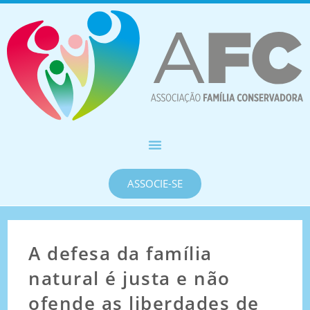
ASSOCIE-SE
A defesa da família
natural é justa e não
ofende as liberdades de